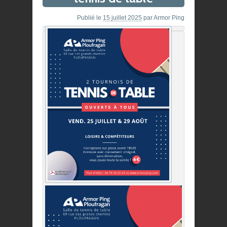
Publié le
15 juillet 2025
par
Armor Ping