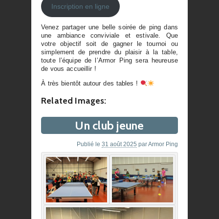
Inscription en ligne
Venez partager une belle soirée de ping dans
une ambiance conviviale et estivale. Que
votre objectif soit de gagner le tournoi ou
simplement de prendre du plaisir à la table,
toute l’équipe de l’Armor Ping sera heureuse
de vous accueillir !
À très bientôt autour des tables !
Related Images:
Un club jeune
Publié le
31 août 2025
par
Armor Ping