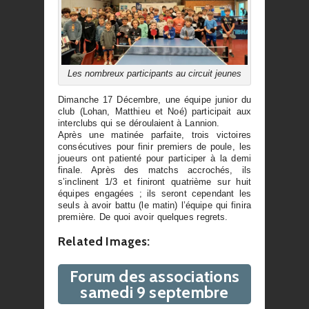
Les nombreux participants au circuit jeunes
Dimanche 17 Décembre, une équipe junior du
club (Lohan, Matthieu et Noé) participait aux
interclubs qui se déroulaient à Lannion.
Après une matinée parfaite, trois victoires
consécutives pour finir premiers de poule, les
joueurs ont patienté pour participer à la demi
finale. Après des matchs accrochés, ils
s’inclinent 1/3 et finiront quatrième sur huit
équipes engagées ; ils seront cependant les
seuls à avoir battu (le matin) l’équipe qui finira
première. De quoi avoir quelques regrets.
Related Images:
Forum des associations
samedi 9 septembre