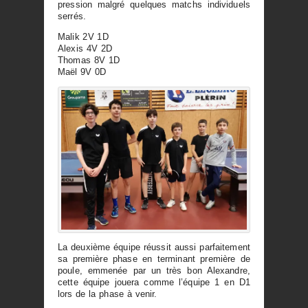
pression malgré quelques matchs individuels
serrés.
Malik 2V 1D
Alexis 4V 2D
Thomas 8V 1D
Maël 9V 0D
La deuxième équipe réussit aussi parfaitement
sa première phase en terminant première de
poule, emmenée par un très bon Alexandre,
cette équipe jouera comme l’équipe 1 en D1
lors de la phase à venir.