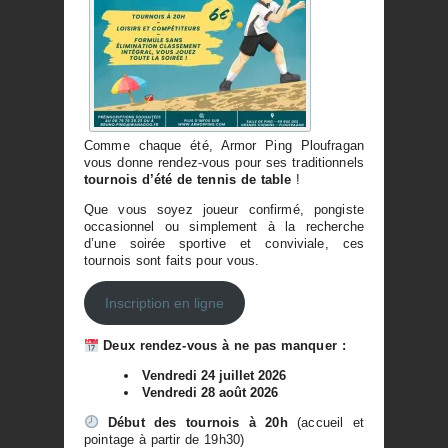
Comme chaque été, Armor Ping Ploufragan
vous donne rendez-vous pour ses traditionnels
tournois d’été de tennis de table
!
Que vous soyez joueur confirmé, pongiste
occasionnel ou simplement à la recherche
d’une soirée sportive et conviviale, ces
tournois sont faits pour vous.
Inscription en ligne
Deux rendez-vous à ne pas manquer :
Vendredi 24 juillet 2026
Vendredi 28 août 2026
Début des tournois à 20h
(accueil et
pointage à partir de 19h30)