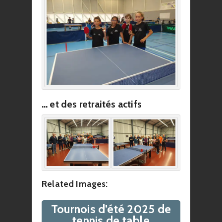
… et des retraités actifs
Related Images:
Tournois d’été 2025 de
tennis de table