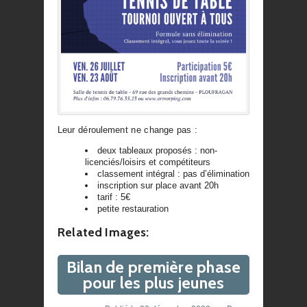
Leur déroulement ne change pas :
deux tableaux proposés : non-
licenciés/loisirs et compétiteurs
classement intégral : pas d’élimination
inscription sur place avant 20h
tarif : 5€
petite restauration
Related Images:
Bilan de première phase
pour les plus jeunes