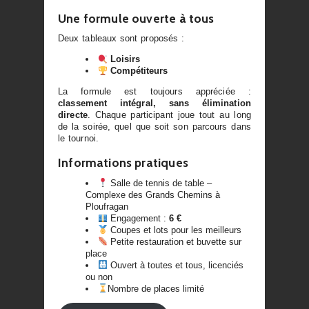
Une formule ouverte à tous
Deux tableaux sont proposés :
Loisirs
Compétiteurs
La formule est toujours appréciée :
classement intégral, sans élimination
directe
. Chaque participant joue tout au long
de la soirée, quel que soit son parcours dans
le tournoi.
Informations pratiques
Salle de tennis de table –
Complexe des Grands Chemins à
Ploufragan
Engagement :
6 €
Coupes et lots pour les meilleurs
Petite restauration et buvette sur
place
Ouvert à toutes et tous, licenciés
ou non
Nombre de places limité