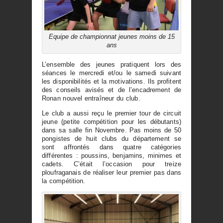
Equipe de championnat jeunes moins de 15
ans
L’ensemble des jeunes pratiquent lors des
séances le mercredi et/ou le samedi suivant
les disponibilités et la motivations. Ils profitent
des conseils avisés et de l’encadrement de
Ronan nouvel entraîneur du club.
Le club a aussi reçu le premier tour de circuit
jeune (petite compétition pour les débutants)
dans sa salle fin Novembre. Pas moins de 50
pongistes de huit clubs du département se
sont affrontés dans quatre catégories
différentes : poussins, benjamins, minimes et
cadets. C’était l’occasion pour treize
ploufraganais de réaliser leur premier pas dans
la compétition.