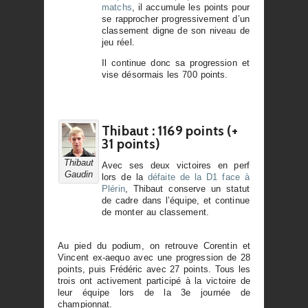
matchs
, il accumule les points pour
se rapprocher progressivement d’un
classement digne de son niveau de
jeu réel.
Il continue donc sa progression et
vise désormais les 700 points.
Thibaut : 1169 points (+
31 points)
Thibaut
Avec ses deux victoires en perf
Gaudin
lors de la
défaite de la D1 face à
Plérin
, Thibaut conserve un statut
de cadre dans l’équipe, et continue
de monter au classement.
Au pied du podium, on retrouve Corentin et
Vincent ex-aequo avec une progression de 28
points, puis Frédéric avec 27 points. Tous les
trois ont activement participé à la victoire de
leur équipe lors de la 3e journée de
championnat.