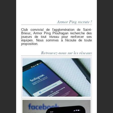
Armor Ping recrute !
Club convivial de l'agglomération de Saint-
Brieuc, Armor Ping Ploufragan recherche des
joueurs de tout niveau pour renforcer ses
équipes. Nous sommes à l'écoute de toute
proposition.
Retrouvez-nous sur les réseaux