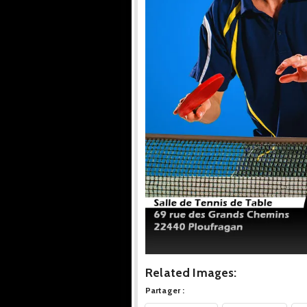
Related Images:
Partager :