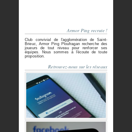
Armor Ping recrute !
Club convivial de l'agglomération de Saint-
Brieuc, Armor Ping Ploufragan recherche des
joueurs de tout niveau pour renforcer ses
équipes. Nous sommes à l'écoute de toute
proposition.
Retrouvez-nous sur les réseaux