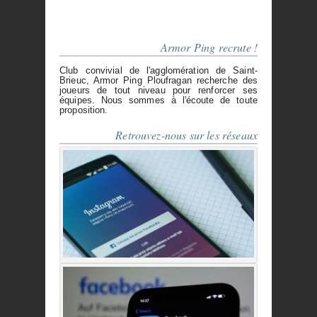
Armor Ping recrute !
Club convivial de l'agglomération de Saint-
Brieuc, Armor Ping Ploufragan recherche des
joueurs de tout niveau pour renforcer ses
équipes. Nous sommes à l'écoute de toute
proposition.
Retrouvez-nous sur les réseaux