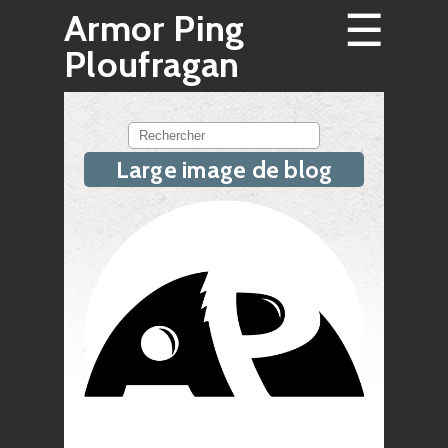
☰
Armor Ping
Ploufragan
Rechercher
Large image de blog