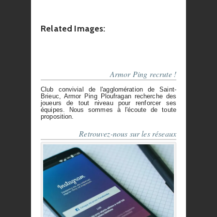
Related Images:
Armor Ping recrute !
Club convivial de l'agglomération de Saint-
Brieuc, Armor Ping Ploufragan recherche des
joueurs de tout niveau pour renforcer ses
équipes. Nous sommes à l'écoute de toute
proposition.
Retrouvez-nous sur les réseaux