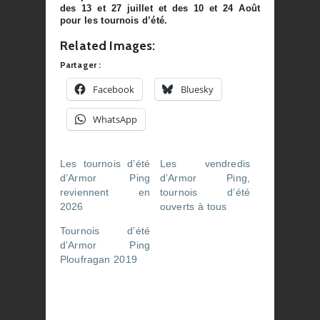
des 13 et 27 juillet et des 10 et 24 Août
pour les tournois d’été.
Related Images:
Partager :
Facebook
Bluesky
WhatsApp
Les tournois d’été
Les vendredis
d’Armor Ping
d’Armor Ping,
reviennent en
tournois d’été
2026
ouverts à tous
Tournois d’été
d’Armor Ping
Ploufragan 2019