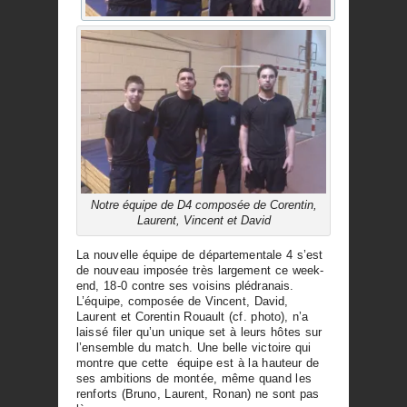
Notre équipe de D4 composée de Corentin,
Laurent, Vincent et David
La nouvelle équipe de départementale 4 s’est
de nouveau imposée très largement ce week-
end, 18-0 contre ses voisins plédranais.
L’équipe, composée de Vincent, David,
Laurent et Corentin Rouault (cf. photo), n’a
laissé filer qu’un unique set à leurs hôtes sur
l’ensemble du match. Une belle victoire qui
montre que cette équipe est à la hauteur de
ses ambitions de montée, même quand les
renforts (Bruno, Laurent, Ronan) ne sont pas