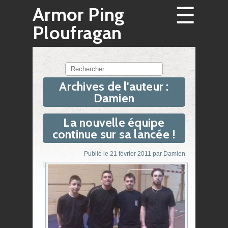
☰
Armor Ping
Ploufragan
Rechercher
Archives de l'auteur :
Damien
La nouvelle équipe
continue sur sa lancée !
Publié le
21 février 2011
par
Damien