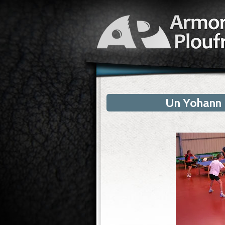
Un Yohann 