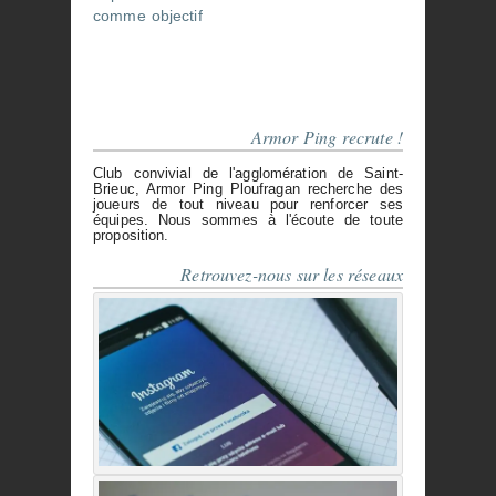
comme objectif
Armor Ping recrute !
Club convivial de l'agglomération de Saint-
Brieuc, Armor Ping Ploufragan recherche des
joueurs de tout niveau pour renforcer ses
équipes. Nous sommes à l'écoute de toute
proposition.
Retrouvez-nous sur les réseaux