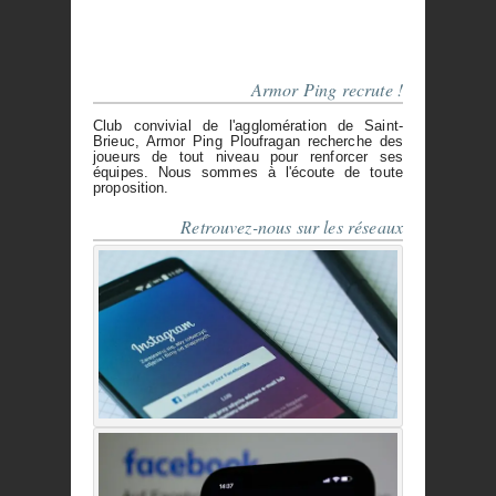
Armor Ping recrute !
Club convivial de l'agglomération de Saint-
Brieuc, Armor Ping Ploufragan recherche des
joueurs de tout niveau pour renforcer ses
équipes. Nous sommes à l'écoute de toute
proposition.
Retrouvez-nous sur les réseaux