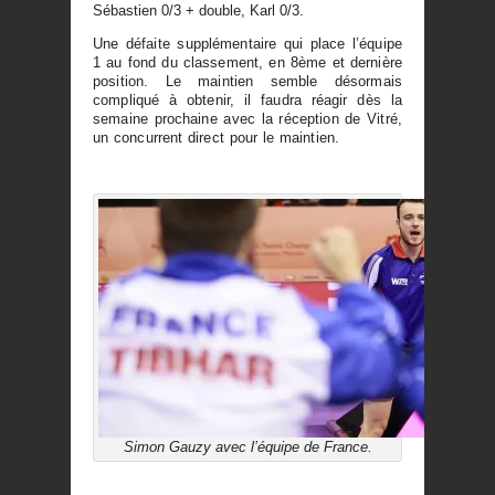
Sébastien 0/3 + double, Karl 0/3.
Une défaite supplémentaire qui place l’équipe
1 au fond du classement, en 8ème et dernière
position. Le maintien semble désormais
compliqué à obtenir, il faudra réagir dès la
semaine prochaine avec la réception de Vitré,
un concurrent direct pour le maintien.
Simon Gauzy avec l’équipe de France.