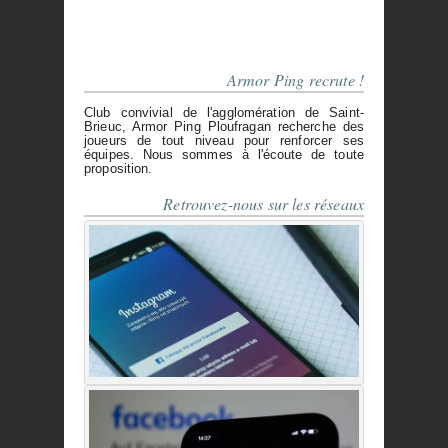
Armor Ping recrute !
Club convivial de l'agglomération de Saint-
Brieuc, Armor Ping Ploufragan recherche des
joueurs de tout niveau pour renforcer ses
équipes. Nous sommes à l'écoute de toute
proposition.
Retrouvez-nous sur les réseaux