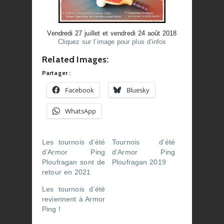
Vendredi 27 juillet et vendredi 24 août 2018
Cliquez sur l’image pour plus d’infos
Related Images:
Partager :
Facebook
Bluesky
WhatsApp
Les tournois d’été
Tournois d’été
d’Armor Ping
d’Armor Ping
Ploufragan sont de
Ploufragan 2019
retour en 2021
Les tournois d’été
reviennent à Armor
Ping !