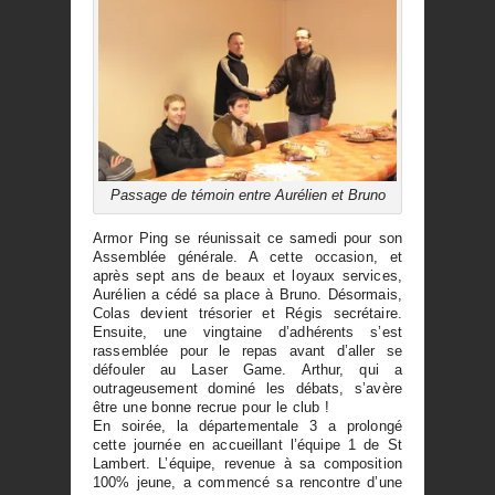
Passage de témoin entre Aurélien et Bruno
Armor Ping se réunissait ce samedi pour son
Assemblée générale. A cette occasion, et
après sept ans de beaux et loyaux services,
Aurélien a cédé sa place à Bruno. Désormais,
Colas devient trésorier et Régis secrétaire.
Ensuite, une vingtaine d’adhérents s’est
rassemblée pour le repas avant d’aller se
défouler au Laser Game. Arthur, qui a
outrageusement dominé les débats, s’avère
être une bonne recrue pour le club !
En soirée, la départementale 3 a prolongé
cette journée en accueillant l’équipe 1 de St
Lambert. L’équipe, revenue à sa composition
100% jeune, a commencé sa rencontre d’une